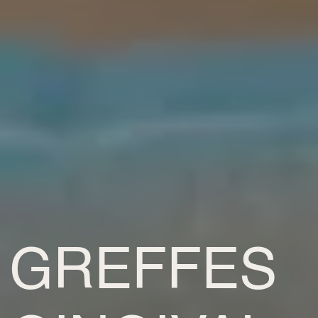
GREFFES